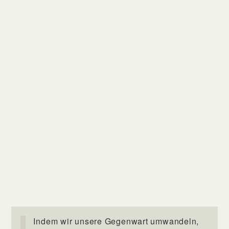
Indem wir unsere Gegenwart umwandeln,