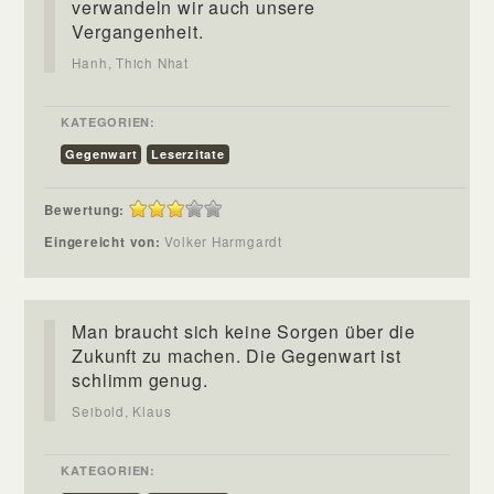
verwandeln wir auch unsere
Vergangenheit.
Hanh, Thich Nhat
KATEGORIEN:
Gegenwart
Leserzitate
Bewertung:
Eingereicht von:
Volker Harmgardt
Man braucht sich keine Sorgen über die
Zukunft zu machen. Die Gegenwart ist
schlimm genug.
Seibold, Klaus
KATEGORIEN: