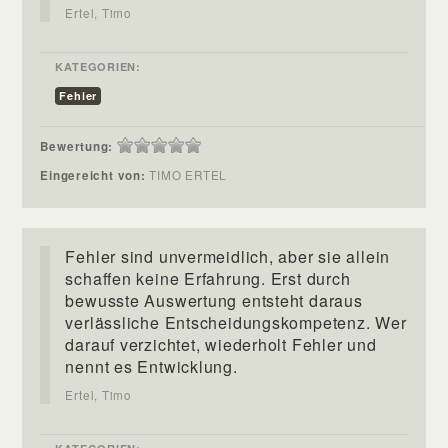
Ertel, Timo
KATEGORIEN:
Fehler
Bewertung:
Eingereicht von:
TIMO ERTEL
Fehler sind unvermeidlich, aber sie allein
schaffen keine Erfahrung. Erst durch
bewusste Auswertung entsteht daraus
verlässliche Entscheidungskompetenz. Wer
darauf verzichtet, wiederholt Fehler und
nennt es Entwicklung.
Ertel, Timo