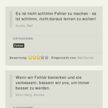
Es ist nicht schlimm Fehler zu machen - es
ist schlimm, nicht daraus lernen zu wollen!
Kunke, Ralf
KATEGORIEN:
Fehler
Bewertung:
Eingereicht von:
Ralf Kunke
Wenn wir Fehler bemerken und sie
verbessern, bessern wir uns, um immer
besser zu werden.
Kühn-Görg, Monika
KATEGORIEN: