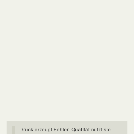
Druck erzeugt Fehler. Qualität nutzt sie.