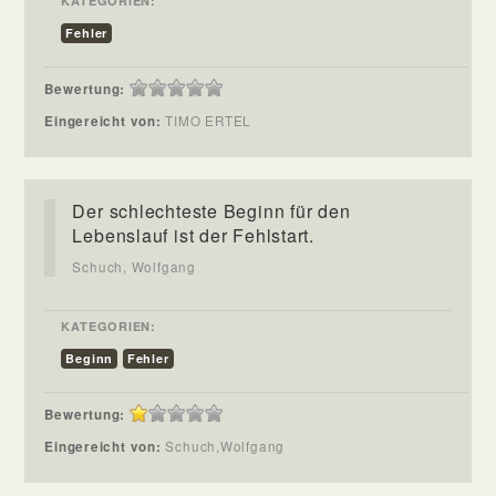
KATEGORIEN:
Fehler
Bewertung:
Eingereicht von:
TIMO ERTEL
Der schlechteste Beginn für den
Lebenslauf ist der Fehlstart.
Schuch, Wolfgang
KATEGORIEN:
Beginn
Fehler
Bewertung:
Eingereicht von:
Schuch,Wolfgang