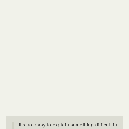
It's not easy to explain something difficult in