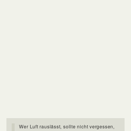
Wer Luft rauslässt, sollte nicht vergessen,