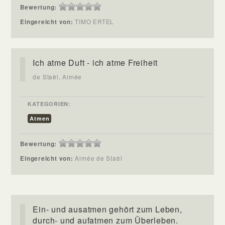
Bewertung:
Eingereicht von:
TIMO ERTEL
Ich atme Duft - ich atme Freiheit
de Staël, Aimée
KATEGORIEN:
Atmen
Bewertung:
Eingereicht von:
Aimée de Staël
Ein- und ausatmen gehört zum Leben,
durch- und aufatmen zum Überleben.