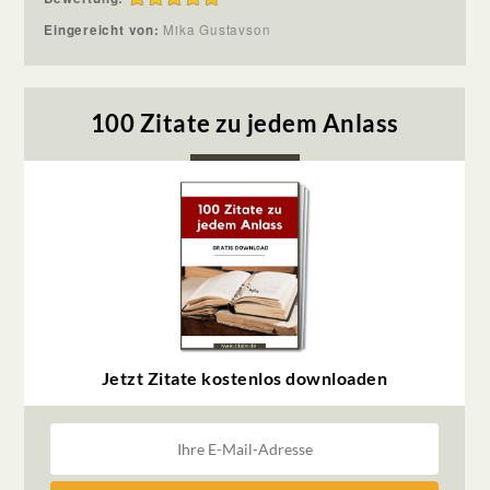
Eingereicht von:
Mika Gustavson