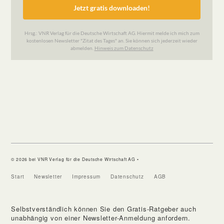
© 2026 bei VNR Verlag für die Deutsche Wirtschaft AG •
Start
Newsletter
Impressum
Datenschutz
AGB
Selbstverständlich können Sie den Gratis-Ratgeber auch
unabhängig von einer Newsletter-Anmeldung anfordern.