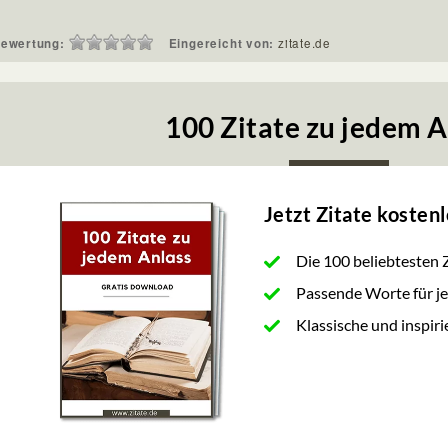
ewertung:
Eingereicht von:
zitate.de