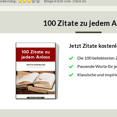
ewertung:
Eingereicht von:
zitate.de