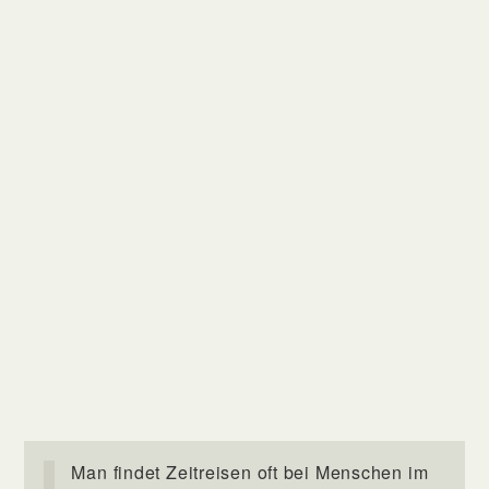
Man findet Zeitreisen oft bei Menschen im