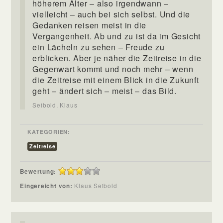
höherem Alter – also irgendwann –
vielleicht – auch bei sich selbst. Und die
Gedanken reisen meist in die
Vergangenheit. Ab und zu ist da im Gesicht
ein Lächeln zu sehen – Freude zu
erblicken. Aber je näher die Zeitreise in die
Gegenwart kommt und noch mehr – wenn
die Zeitreise mit einem Blick in die Zukunft
geht – ändert sich – meist – das Bild.
Seibold, Klaus
KATEGORIEN:
Zeitreise
Bewertung:
Eingereicht von:
Klaus Seibold