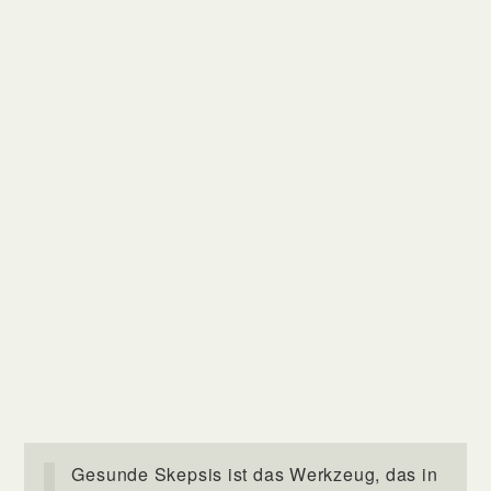
Gesunde Skepsis ist das Werkzeug, das in