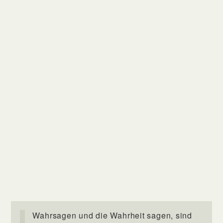
Wahrsagen und die Wahrheit sagen, sind