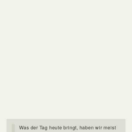
Was der Tag heute bringt, haben wir meist