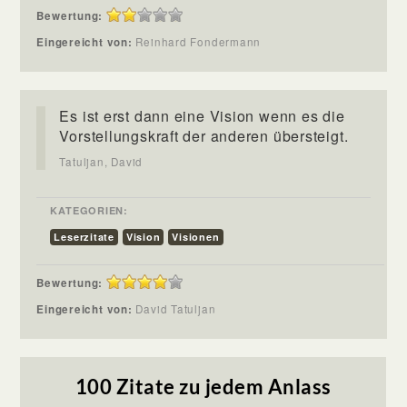
Bewertung:
Eingereicht von:
Reinhard Fondermann
Es ist erst dann eine Vision wenn es die
Vorstellungskraft der anderen übersteigt.
Tatuljan, David
KATEGORIEN:
Leserzitate
Vision
Visionen
Bewertung:
Eingereicht von:
David Tatuljan