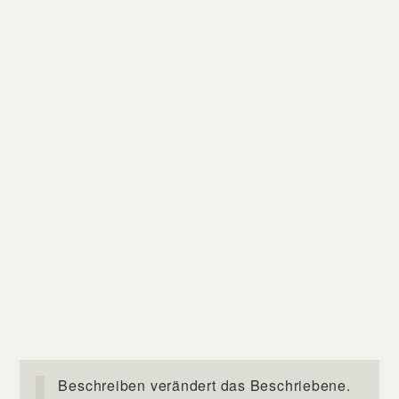
Beschreiben verändert das Beschriebene.