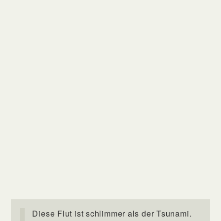
Diese Flut ist schlimmer als der Tsunami.