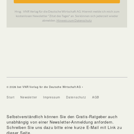
© 2026 bei VNR Verlag für die Deutsche Wirtschaft AG •
Start
Newsletter
Impressum
Datenschutz
AGB
Selbstverständlich können Sie den Gratis-Ratgeber auch
unabhängig von einer Newsletter-Anmeldung anfordern.
Schreiben Sie uns dazu bitte eine kurze E-Mail mit Link zu
dieser Seite.