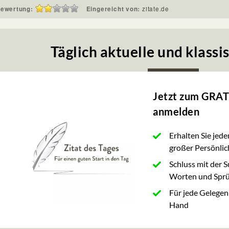
ewertung:
Eingereicht von:
zitate.de