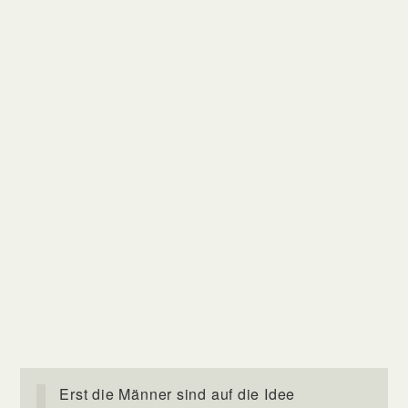
Erst die Männer sind auf die Idee