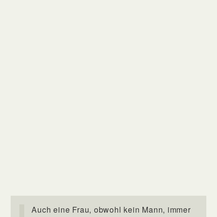
Auch eine Frau, obwohl kein Mann, immer