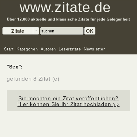
Zitate
OK
Start
Kategorien
Autoren
Leserzitate
Newsletter
"Sex":
gefunden 8 Zitat (e)
Sie möchten ein Zitat veröffentlichen?
Hier können Sie Ihr Zitat hochladen >>