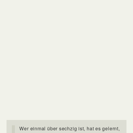
Wer einmal über sechzig ist, hat es gelernt,