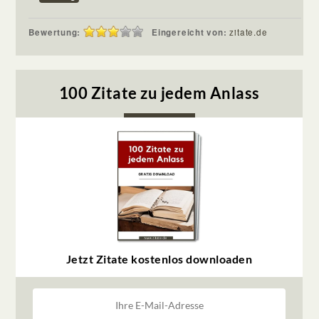
Bewertung:
Eingereicht von:
zitate.de