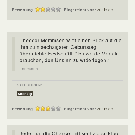
Bewertung:
Eingereicht von:
zitate.de
Theodor Mommsen wirft einen Blick auf die
ihm zum sechzigsten Geburtstag
überreichte Festschrift: "Ich werde Monate
brauchen, den Unsinn zu widerlegen."
unbekannt
KATEGORIEN:
Sechzig
Bewertung:
Eingereicht von:
zitate.de
Jeder hat die Chance, mit sechzig so klug