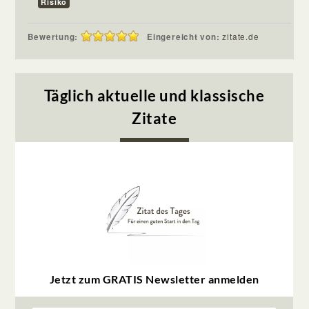
Risiko
Bewertung:
Eingereicht von:
zitate.de