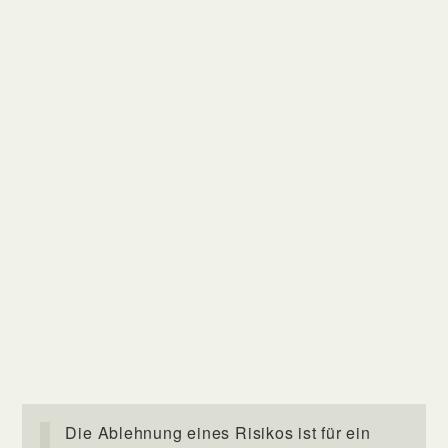
Die Ablehnung eines Risikos ist für ein