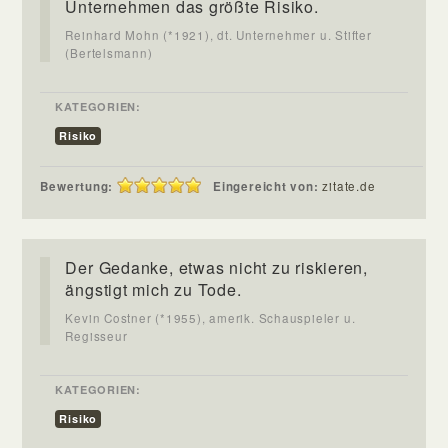
Unternehmen das größte Risiko.
Reinhard Mohn (*1921), dt. Unternehmer u. Stifter
(Bertelsmann)
KATEGORIEN:
Risiko
Bewertung:
Eingereicht von:
zitate.de
Der Gedanke, etwas nicht zu riskieren,
ängstigt mich zu Tode.
Kevin Costner (*1955), amerik. Schauspieler u.
Regisseur
KATEGORIEN:
Risiko