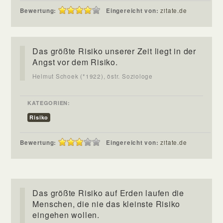
Bewertung:
Eingereicht von:
zitate.de
Das größte Risiko unserer Zeit liegt in der
Angst vor dem Risiko.
Helmut Schoek (*1922), östr. Soziologe
KATEGORIEN:
Risiko
Bewertung:
Eingereicht von:
zitate.de
Das größte Risiko auf Erden laufen die
Menschen, die nie das kleinste Risiko
eingehen wollen.