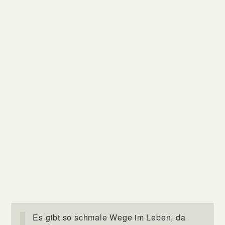
Es gibt so schmale Wege im Leben, da