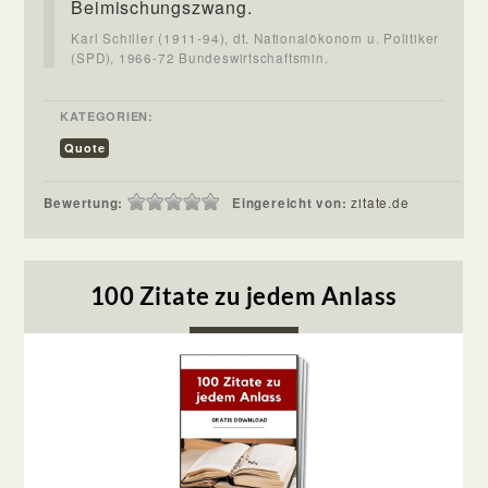
Beimischungszwang.
Karl Schiller (1911-94), dt. Nationalökonom u. Politiker
(SPD), 1966-72 Bundeswirtschaftsmin.
KATEGORIEN:
Quote
Bewertung:
Eingereicht von:
zitate.de