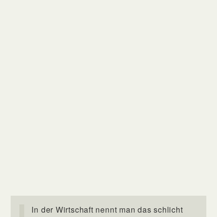
In der Wirtschaft nennt man das schlicht