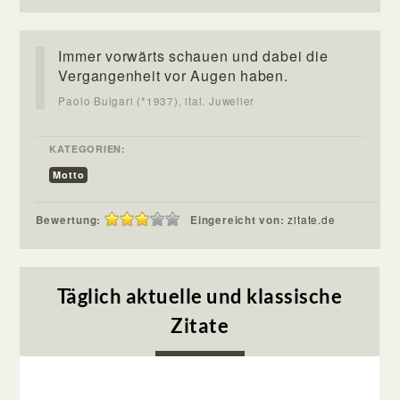
Immer vorwärts schauen und dabei die
Vergangenheit vor Augen haben.
Paolo Bulgari (*1937), ital. Juwelier
KATEGORIEN:
Motto
Bewertung:
Eingereicht von:
zitate.de