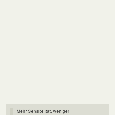
Mehr Sensibilität, weniger