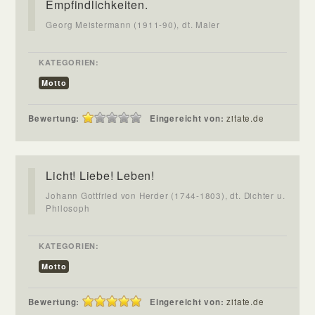
Empfindlichkeiten.
Georg Meistermann (1911-90), dt. Maler
KATEGORIEN:
Motto
Bewertung:
Eingereicht von:
zitate.de
Licht! Liebe! Leben!
Johann Gottfried von Herder (1744-1803), dt. Dichter u.
Philosoph
KATEGORIEN:
Motto
Bewertung:
Eingereicht von:
zitate.de