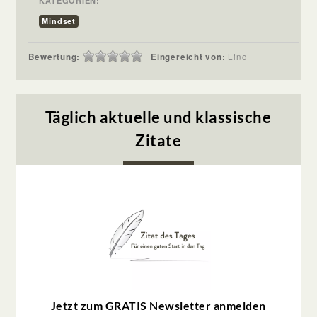
KATEGORIEN:
Mindset
Bewertung:
Eingereicht von:
Lino