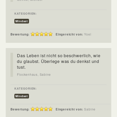
KATEGORIEN:
Mindset
Bewertung:
Eingereicht von:
Yoel
Das Leben ist nicht so beschwerlich, wie
du glaubst. Überlege was du denkst und
tust.
Flockenhaus, Sabine
KATEGORIEN:
Mindset
Bewertung:
Eingereicht von:
Sabine