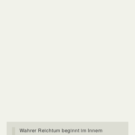
Wahrer Reichtum beginnt im Innern