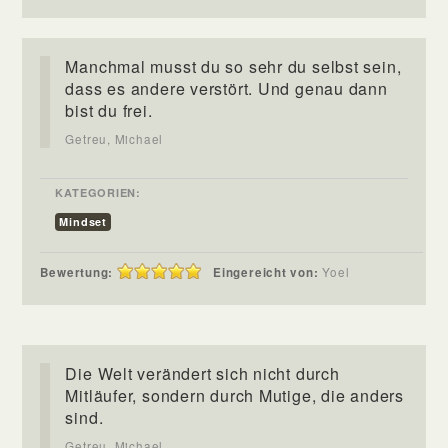
Manchmal musst du so sehr du selbst sein,
dass es andere verstört. Und genau dann
bist du frei.
Getreu, Michael
KATEGORIEN:
Mindset
Bewertung:
Eingereicht von:
Yoel
Die Welt verändert sich nicht durch
Mitläufer, sondern durch Mutige, die anders
sind.
Getreu, Michael