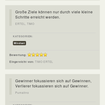
Große Ziele können nur durch viele kleine
Schritte erreicht werden.
ERTEL, TIMO
KATEGORIEN:
Mindset
Bewertung:
Eingereicht von:
TIMO ERTEL
Gewinner fokussieren sich auf Gewinnen,
Verlierer fokussieren sich auf Gewinner.
Pumalino