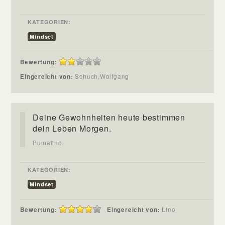
KATEGORIEN:
Mindset
Bewertung:
Eingereicht von:
Schuch,Wolfgang
Deine Gewohnheiten heute bestimmen
dein Leben Morgen.
Pumalino
KATEGORIEN:
Mindset
Bewertung:
Eingereicht von:
Lino