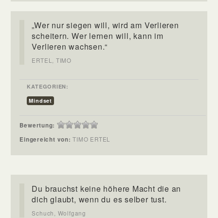
„Wer nur siegen will, wird am Verlieren
scheitern. Wer lernen will, kann im
Verlieren wachsen.“
ERTEL, TIMO
KATEGORIEN:
Mindset
Bewertung:
Eingereicht von:
TIMO ERTEL
Du brauchst keine höhere Macht die an
dich glaubt, wenn du es selber tust.
Schuch, Wolfgang