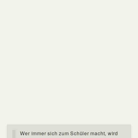
Wer immer sich zum Schüler macht, wird