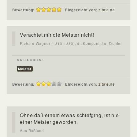
Bewertung:
Eingereicht von:
zitate.de
Verachtet mir die Meister nicht!
Richard Wagner (1813-1883), dt. Komponist u. Dichter
KATEGORIEN:
Meister
Bewertung:
Eingereicht von:
zitate.de
Ohne daß einem etwas schiefging, ist nie
einer Meister geworden.
Aus Rußland