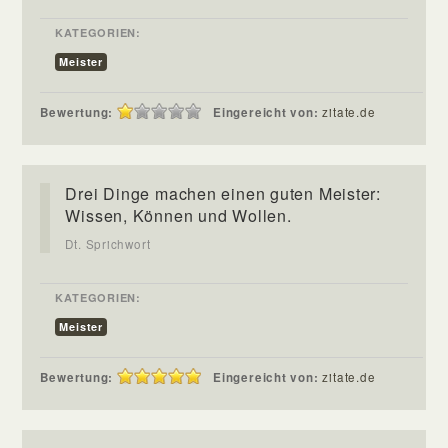
KATEGORIEN:
Meister
Bewertung:
Eingereicht von:
zitate.de
Drei Dinge machen einen guten Meister:
Wissen, Können und Wollen.
Dt. Sprichwort
KATEGORIEN:
Meister
Bewertung:
Eingereicht von:
zitate.de