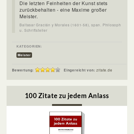
Die letzten Feinheiten der Kunst stets
zurückbehalten - eine Maxime großer
Meister.
Baltasar Gracián y Morales (1601-58), span. Philosoph
u. Schriftsteller
KATEGORIEN:
Meister
Bewertung:
Eingereicht von:
zitate.de