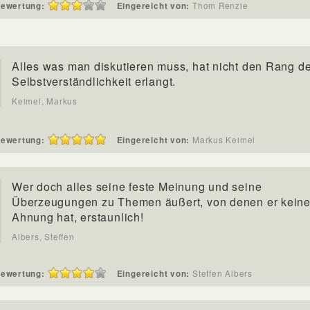
ewertung:
Eingereicht von:
Thom Renzie
Alles was man diskutieren muss, hat nicht den Rang de
Selbstverständlichkeit erlangt.
Keimel, Markus
ewertung:
Eingereicht von:
Markus Keimel
Wer doch alles seine feste Meinung und seine
Überzeugungen zu Themen äußert, von denen er kein
Ahnung hat, erstaunlich!
Albers, Steffen
ewertung:
Eingereicht von:
Steffen Albers