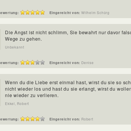
ewertung:
Eingereicht von:
Wilhelm Schürg
Die Angst ist nicht schlimm, Sie bewahrt nur davor fal
Wege zu gehen.
Unbekannt
ewertung:
Eingereicht von:
Denise
Wenn du die Liebe erst einmal hast, wirst du sie so sch
nicht wieder los und hast du sie erlangt, wirst du wolle
nie wieder zu verlieren.
Ekkel, Robert
ewertung:
Eingereicht von:
Robert