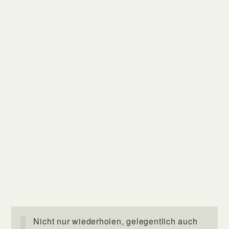
Nicht nur wiederholen, gelegentlich auch