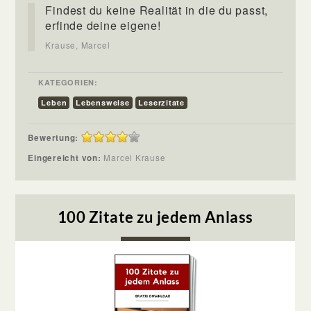
Findest du keine Realität in die du passt,
erfinde deine eigene!
Krause, Marcel
KATEGORIEN:
Leben
Lebensweise
Leserzitate
Bewertung:
Eingereicht von:
Marcel Krause