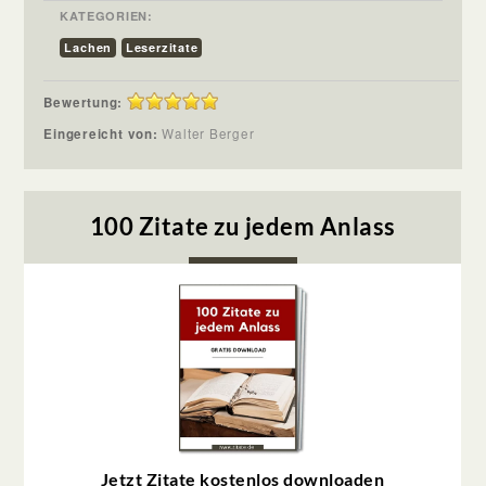
KATEGORIEN:
Lachen
Leserzitate
Bewertung:
Eingereicht von:
Walter Berger