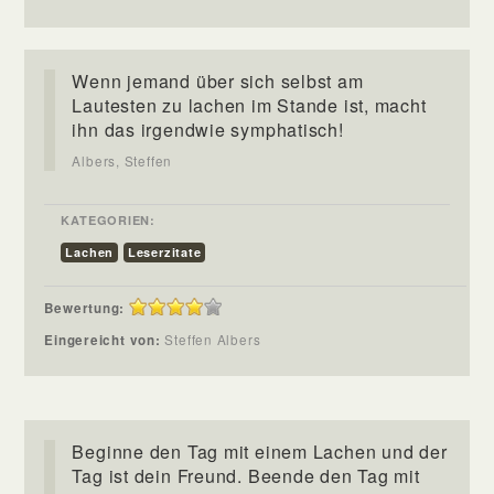
Wenn jemand über sich selbst am
Lautesten zu lachen im Stande ist, macht
ihn das irgendwie symphatisch!
Albers, Steffen
KATEGORIEN:
Lachen
Leserzitate
Bewertung:
Eingereicht von:
Steffen Albers
Beginne den Tag mit einem Lachen und der
Tag ist dein Freund. Beende den Tag mit