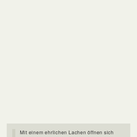
Mit einem ehrlichen Lachen öffnen sich