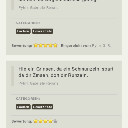
Pyhrr, Gabriele Renate
KATEGORIEN:
Lachen
Leserzitate
Bewertung:
Eingereicht von:
Pyhrr G. R.
Hie ein Grinsen, da ein Schmunzeln, spart
da dir Zinsen, dort dir Runzeln.
Pyhrr, Gabriele Renate
KATEGORIEN:
Lachen
Leserzitate
Bewertung: