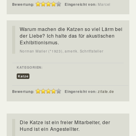
Bewertung:
Eingereicht von:
Marcel
Warum machen die Katzen so viel Lärm bei
der Liebe? Ich halte das für akustischen
Exhibitionismus.
Norman Mailer (*1923), amerik. Schriftsteller
KATEGORIEN:
Katze
Bewertung:
Eingereicht von:
zitate.de
Die Katze ist ein freier Mitarbeiter, der
Hund ist ein Angestellter.