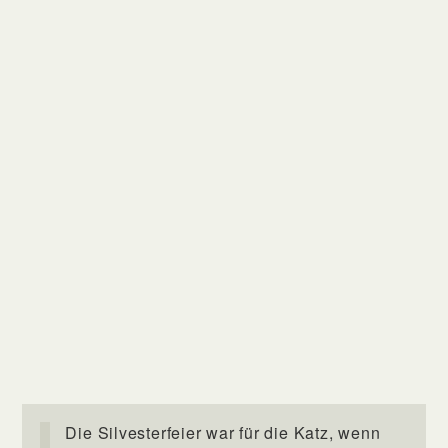
Die Silvesterfeier war für die Katz, wenn