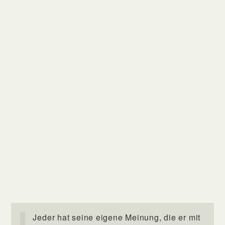
Jeder hat seine eigene Meinung, die er mit