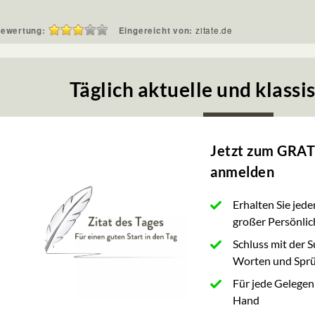
ewertung:
Eingereicht von:
zitate.de