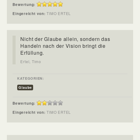
Bewertung:
Eingereicht von:
TIMO ERTEL
Nicht der Glaube allein, sondern das
Handeln nach der Vision bringt die
Erfüllung.
Ertel, Timo
KATEGORIEN:
Glaube
Bewertung:
Eingereicht von:
TIMO ERTEL