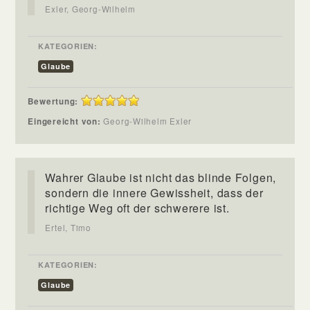
Exler, Georg-Wilhelm
KATEGORIEN:
Glaube
Bewertung:
Eingereicht von:
Georg-Wilhelm Exler
Wahrer Glaube ist nicht das blinde Folgen,
sondern die innere Gewissheit, dass der
richtige Weg oft der schwerere ist.
Ertel, Timo
KATEGORIEN:
Glaube