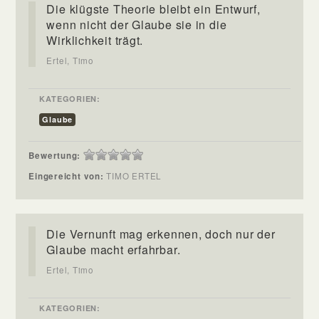
Die klügste Theorie bleibt ein Entwurf,
wenn nicht der Glaube sie in die
Wirklichkeit trägt.
Ertel, Timo
KATEGORIEN:
Glaube
Bewertung:
Eingereicht von:
TIMO ERTEL
Die Vernunft mag erkennen, doch nur der
Glaube macht erfahrbar.
Ertel, Timo
KATEGORIEN: