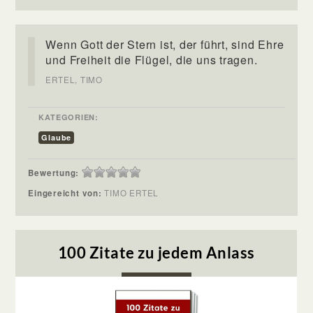
Wenn Gott der Stern ist, der führt, sind Ehre
und Freiheit die Flügel, die uns tragen.
ERTEL, TIMO
KATEGORIEN:
Glaube
Bewertung:
Eingereicht von:
TIMO ERTEL