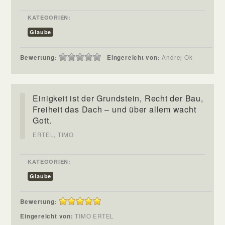
KATEGORIEN:
Glaube
Bewertung:
Eingereicht von:
Andrej Ok
Einigkeit ist der Grundstein, Recht der Bau,
Freiheit das Dach – und über allem wacht
Gott.
ERTEL, TIMO
KATEGORIEN:
Glaube
Bewertung:
Eingereicht von:
TIMO ERTEL