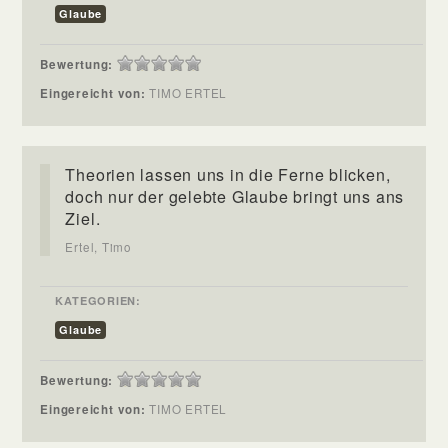
Glaube
Bewertung:
Eingereicht von:
TIMO ERTEL
Theorien lassen uns in die Ferne blicken,
doch nur der gelebte Glaube bringt uns ans
Ziel.
Ertel, Timo
KATEGORIEN:
Glaube
Bewertung:
Eingereicht von:
TIMO ERTEL