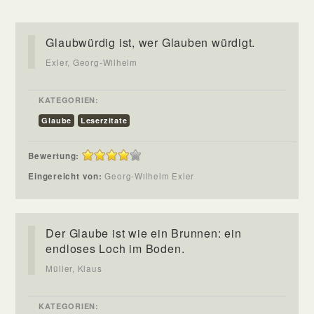
Glaubwürdig ist, wer Glauben würdigt.
Exler, Georg-Wilhelm
KATEGORIEN:
Glaube
Leserzitate
Bewertung:
Eingereicht von:
Georg-Wilhelm Exler
Der Glaube ist wie ein Brunnen: ein
endloses Loch im Boden.
Müller, Klaus
KATEGORIEN: