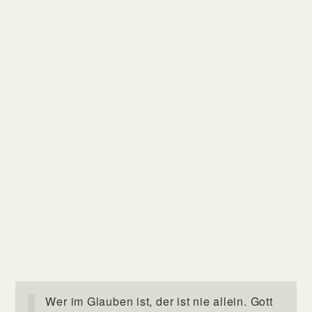
Wer im Glauben ist, der ist nie allein. Gott