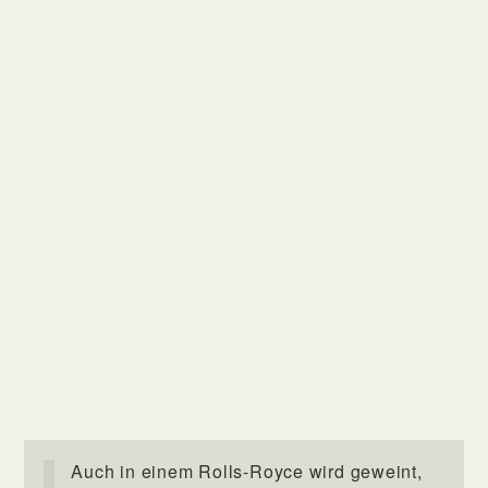
Auch in einem Rolls-Royce wird geweint,