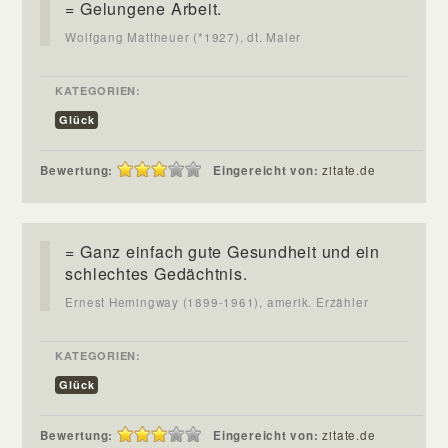
= Gelungene Arbeit.
Wolfgang Mattheuer (*1927), dt. Maler
KATEGORIEN:
Glück
Bewertung:
Eingereicht von:
zitate.de
= Ganz einfach gute Gesundheit und ein
schlechtes Gedächtnis.
Ernest Hemingway (1899-1961), amerik. Erzähler
KATEGORIEN:
Glück
Bewertung:
Eingereicht von:
zitate.de