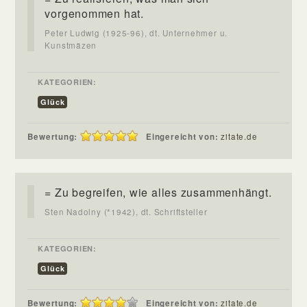
vorgenommen hat.
Peter Ludwig (1925-96), dt. Unternehmer u.
Kunstmäzen
KATEGORIEN:
Glück
Bewertung:
Eingereicht von:
zitate.de
= Zu begreifen, wie alles zusammenhängt.
Sten Nadolny (*1942), dt. Schriftsteller
KATEGORIEN:
Glück
Bewertung:
Eingereicht von:
zitate.de