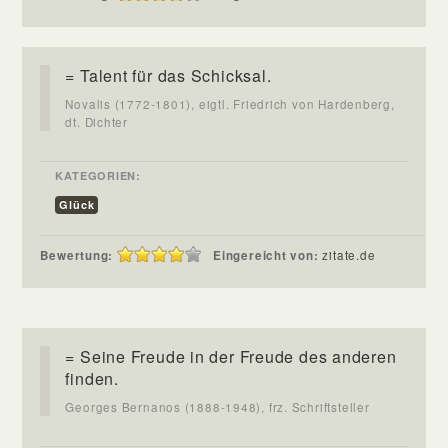
= Talent für das Schicksal.
Novalis (1772-1801), eigtl. Friedrich von Hardenberg,
dt. Dichter
KATEGORIEN:
Glück
Bewertung:
Eingereicht von:
zitate.de
= Seine Freude in der Freude des anderen
finden.
Georges Bernanos (1888-1948), frz. Schriftsteller