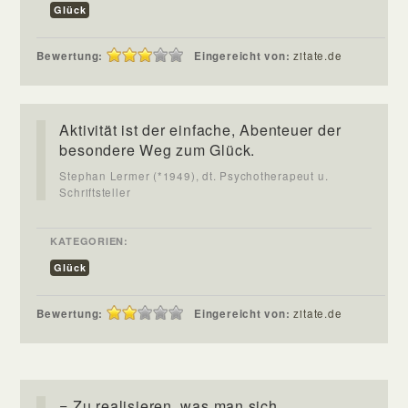
Glück
Bewertung:
Eingereicht von:
zitate.de
Aktivität ist der einfache, Abenteuer der
besondere Weg zum Glück.
Stephan Lermer (*1949), dt. Psychotherapeut u.
Schriftsteller
KATEGORIEN:
Glück
Bewertung:
Eingereicht von:
zitate.de
= Zu realisieren, was man sich