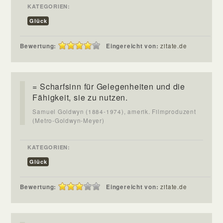
KATEGORIEN:
Glück
Bewertung:
Eingereicht von:
zitate.de
= Scharfsinn für Gelegenheiten und die
Fähigkeit, sie zu nutzen.
Samuel Goldwyn (1884-1974), amerik. Filmproduzent
(Metro-Goldwyn-Meyer)
KATEGORIEN:
Glück
Bewertung:
Eingereicht von:
zitate.de