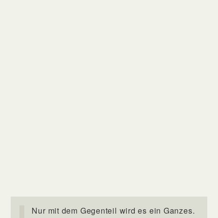
Nur mit dem Gegenteil wird es ein Ganzes.