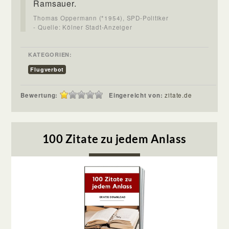
Ramsauer.
Thomas Oppermann (*1954), SPD-Politiker
- Quelle: Kölner Stadt-Anzeiger
KATEGORIEN:
Flugverbot
Bewertung:
Eingereicht von:
zitate.de