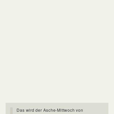
Das wird der Asche-Mittwoch von