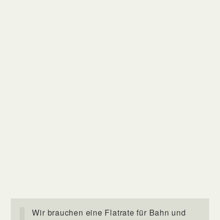
Wir brauchen eine Flatrate für Bahn und