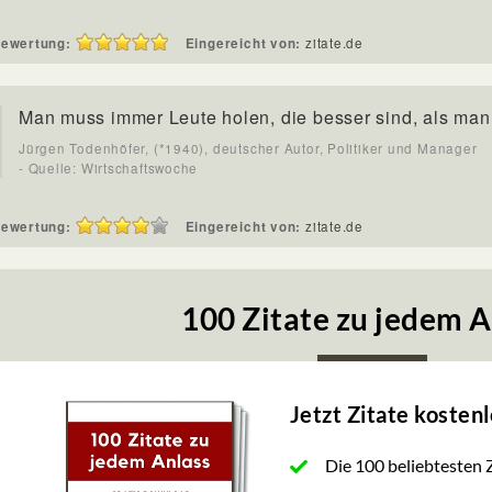
ewertung:
Eingereicht von:
zitate.de
Man muss immer Leute holen, die besser sind, als man 
Jürgen Todenhöfer, (*1940), deutscher Autor, Politiker und Manager
- Quelle: Wirtschaftswoche
ewertung:
Eingereicht von:
zitate.de