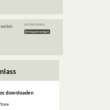
KATEGORIEN:
selbst.
Erfolgsstrategie