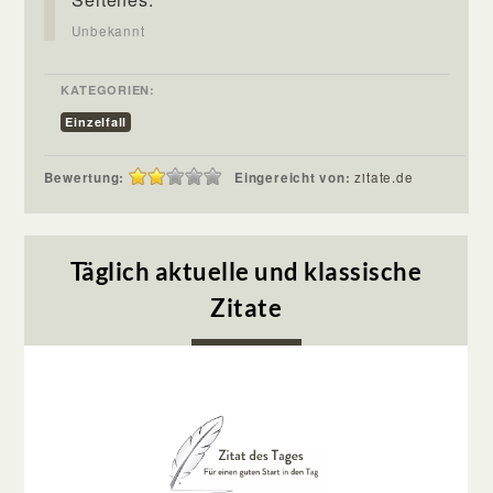
Unbekannt
KATEGORIEN:
Einzelfall
Bewertung:
Eingereicht von:
zitate.de