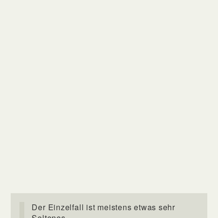
Der Einzelfall ist meistens etwas sehr
Seltenes.