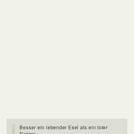
Besser ein lebender Esel als ein toter
Doktor.