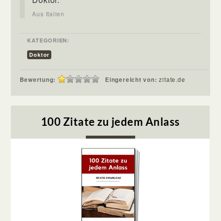
Aus Italien
KATEGORIEN:
Doktor
Bewertung:
Eingereicht von:
zitate.de