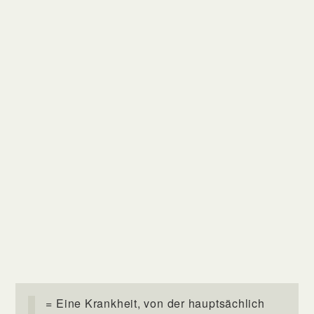
= Eine Krankheit, von der hauptsächlich