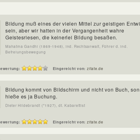
Bildung muß eines der vielen Mittel zur geistigen Entw
sein, aber wir hatten in der Vergangenheit wahre
Geistesriesen, die keinerlei Bildung besaßen.
Mahatma Gandhi (1869-1948), ind. Rechtsanwalt, Führer d. ind.
Befreiungsbewegung
ewertung:
Eingereicht von:
zitate.de
Bildung kommt von Bildschirm und nicht von Buch, son
hieße es ja Buchung.
Dieter Hildebrandt (*1927), dt. Kabarettist
ewertung:
Eingereicht von:
zitate.de