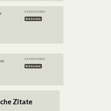
KATEGORIEN:
k
Bibliothek
KATEGORIEN:
us.
Bibliothek