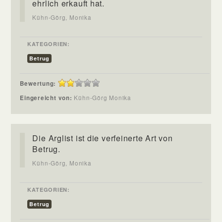
ehrlich erkauft hat.
Kühn-Görg, Monika
KATEGORIEN:
Betrug
Bewertung:
Eingereicht von:
Kühn-Görg Monika
Die Arglist ist die verfeinerte Art von
Betrug.
Kühn-Görg, Monika
KATEGORIEN:
Betrug