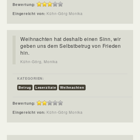
Bewertung:
Eingereicht von:
Kühn-Görg Monika
Weihnachten hat deshalb einen Sinn, wir
geben uns dem Selbstbetrug von Frieden
hin.
Kühn-Görg, Monika
KATEGORIEN:
Betrug
Leserzitate
Weihnachten
Bewertung:
Eingereicht von:
Kühn-Görg Monika