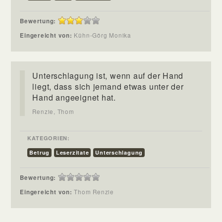
Bewertung:
Eingereicht von:
Kühn-Görg Monika
Unterschlagung ist, wenn auf der Hand
liegt, dass sich jemand etwas unter der
Hand angeeignet hat.
Renzie, Thom
KATEGORIEN:
Betrug
Leserzitate
Unterschlagung
Bewertung:
Eingereicht von:
Thom Renzie