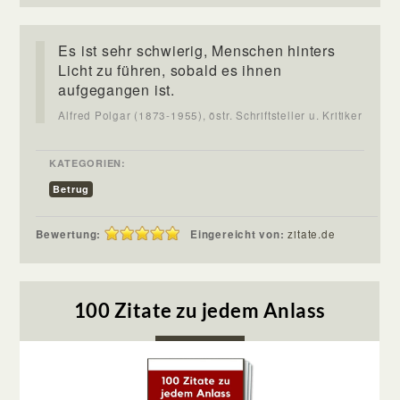
Es ist sehr schwierig, Menschen hinters
Licht zu führen, sobald es ihnen
aufgegangen ist.
Alfred Polgar (1873-1955), östr. Schriftsteller u. Kritiker
KATEGORIEN:
Betrug
Bewertung:
Eingereicht von:
zitate.de