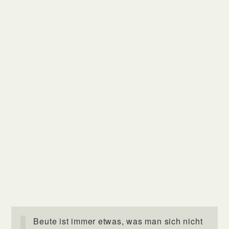
Beute ist immer etwas, was man sich nicht