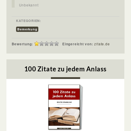
Unbekannt
KATEGORIEN:
Bemerkung
Bewertung:
Eingereicht von:
zitate.de