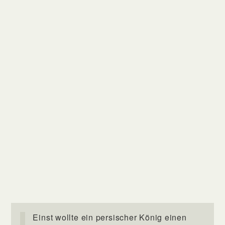
Einst wollte ein persischer König einen