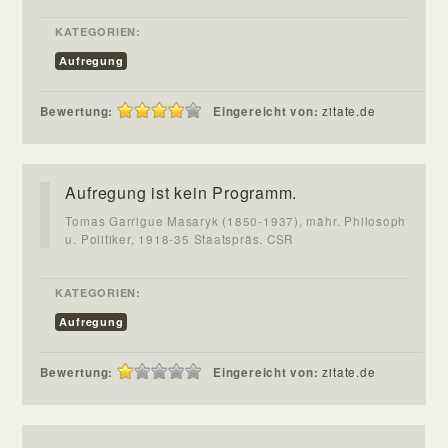
KATEGORIEN:
Aufregung
Bewertung:
Eingereicht von:
zitate.de
Aufregung ist kein Programm.
Tomas Garrigue Masaryk (1850-1937), mähr. Philosoph
u. Politiker, 1918-35 Staatspräs. CSR
KATEGORIEN:
Aufregung
Bewertung:
Eingereicht von:
zitate.de