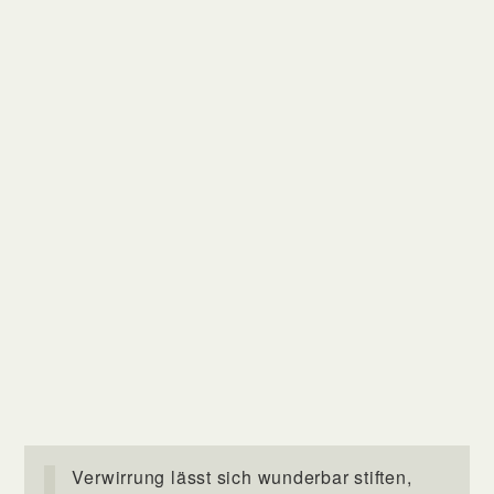
Verwirrung lässt sich wunderbar stiften,