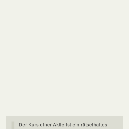
Der Kurs einer Aktie ist ein rätselhaftes