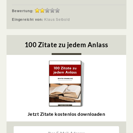
Bewertung:
Eingereicht von:
Klaus Seibold