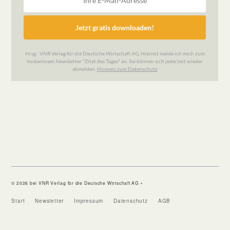
© 2026 bei VNR Verlag für die Deutsche Wirtschaft AG •
Start
Newsletter
Impressum
Datenschutz
AGB