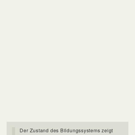
Der Zustand des Bildungssystems zeigt