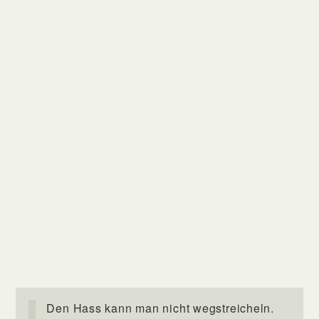
Den Hass kann man nicht wegstreicheln.