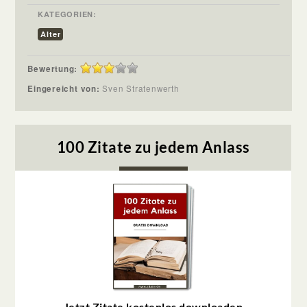
KATEGORIEN:
Alter
Bewertung:
Eingereicht von:
Sven Stratenwerth