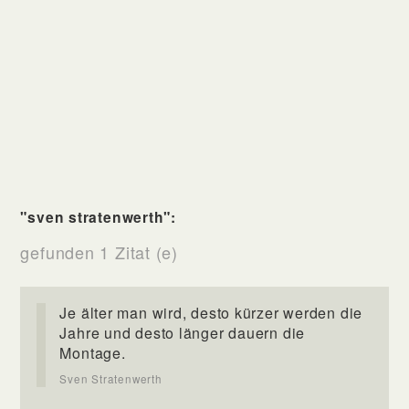
"sven stratenwerth":
gefunden 1 Zitat (e)
Je älter man wird, desto kürzer werden die
Jahre und desto länger dauern die
Montage.
Sven Stratenwerth