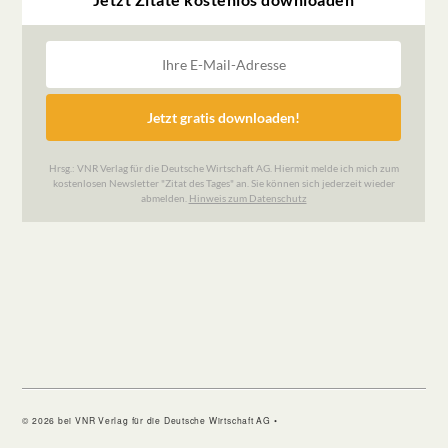
© 2026 bei VNR Verlag für die Deutsche Wirtschaft AG •